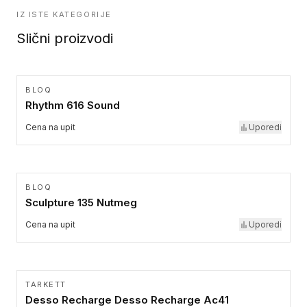
IZ ISTE KATEGORIJE
Slični proizvodi
BLOQ
Rhythm 616 Sound
Cena na upit
Uporedi
BLOQ
Sculpture 135 Nutmeg
Cena na upit
Uporedi
TARKETT
Desso Recharge Desso Recharge Ac41