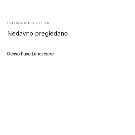
ISTORIJA PREGLEDA
Nedavno pregledano
Desso Fuse Landscape