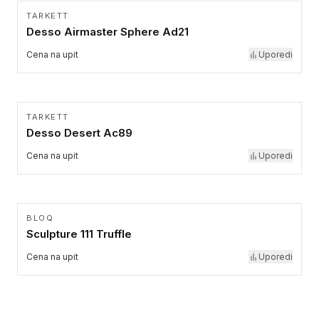
TARKETT
Desso Airmaster Sphere Ad21
Cena na upit
Uporedi
TARKETT
Desso Desert Ac89
Cena na upit
Uporedi
BLOQ
Sculpture 111 Truffle
Cena na upit
Uporedi