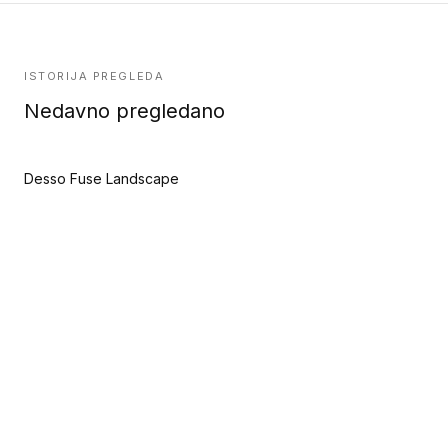
ISTORIJA PREGLEDA
Nedavno pregledano
Desso Fuse Landscape