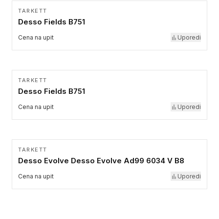
TARKETT
Desso Fields B751
Cena na upit
Uporedi
TARKETT
Desso Fields B751
Cena na upit
Uporedi
TARKETT
Desso Evolve Desso Evolve Ad99 6034 V B8
Cena na upit
Uporedi