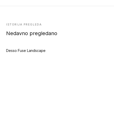
ISTORIJA PREGLEDA
Nedavno pregledano
Desso Fuse Landscape