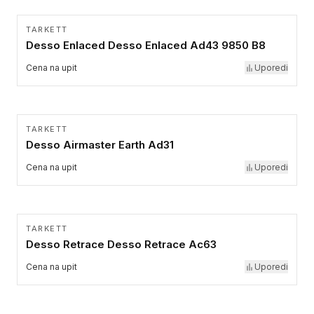
TARKETT
Desso Enlaced Desso Enlaced Ad43 9850 B8
Cena na upit
Uporedi
TARKETT
Desso Airmaster Earth Ad31
Cena na upit
Uporedi
TARKETT
Desso Retrace Desso Retrace Ac63
Cena na upit
Uporedi