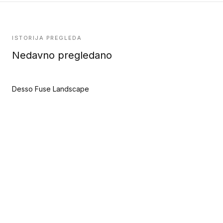
ISTORIJA PREGLEDA
Nedavno pregledano
Desso Fuse Landscape