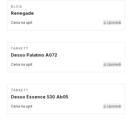
BLOQ
Renegade
Cena na upit
Uporedi
TARKETT
Desso Palatino A072
Cena na upit
Uporedi
TARKETT
Desso Essence 530 Ab05
Cena na upit
Uporedi