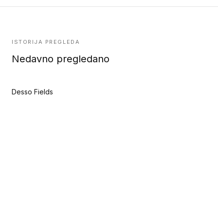
ISTORIJA PREGLEDA
Nedavno pregledano
Desso Fields