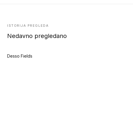
ISTORIJA PREGLEDA
Nedavno pregledano
Desso Fields