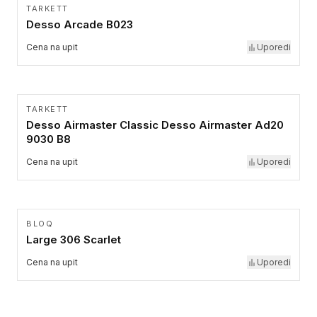
TARKETT
Desso Arcade B023
Cena na upit
Uporedi
TARKETT
Desso Airmaster Classic Desso Airmaster Ad20
9030 B8
Cena na upit
Uporedi
BLOQ
Large 306 Scarlet
Cena na upit
Uporedi