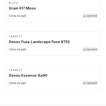
BLOQ
Grain 617 Moss
Cena na upit
Uporedi
TARKETT
Desso Fuse Landscape Fuse B755
Cena na upit
Uporedi
TARKETT
Desso Essence Aa90
Cena na upit
Uporedi