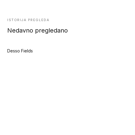
ISTORIJA PREGLEDA
Nedavno pregledano
Desso Fields