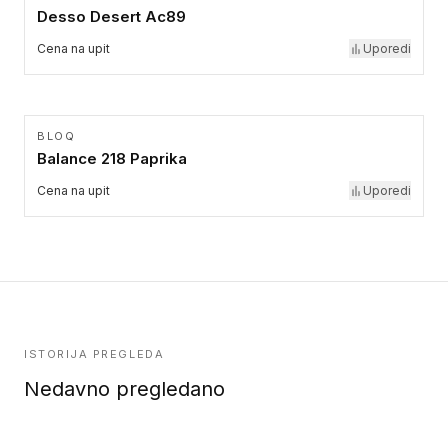
Desso Desert Ac89
Cena na upit
Uporedi
BLOQ
Balance 218 Paprika
Cena na upit
Uporedi
ISTORIJA PREGLEDA
Nedavno pregledano