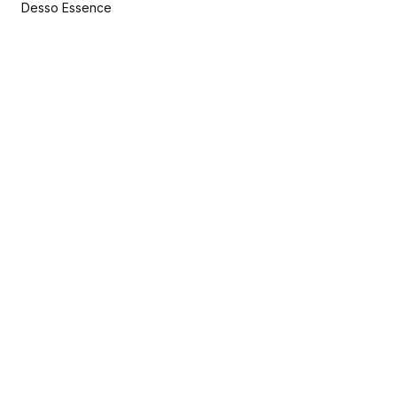
Desso Essence