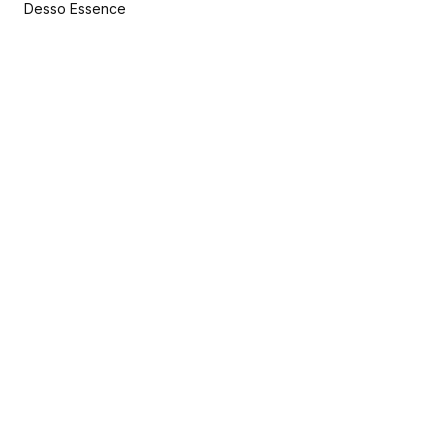
Desso Essence