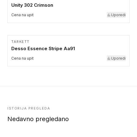
Unity 302 Crimson
Cena na upit
Uporedi
TARKETT
Desso Essence Stripe Aa91
Cena na upit
Uporedi
ISTORIJA PREGLEDA
Nedavno pregledano