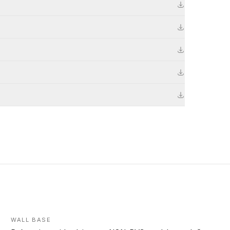
WALL BASE