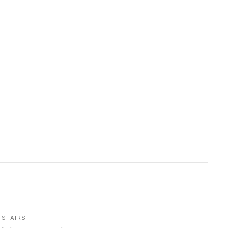
STAIRS