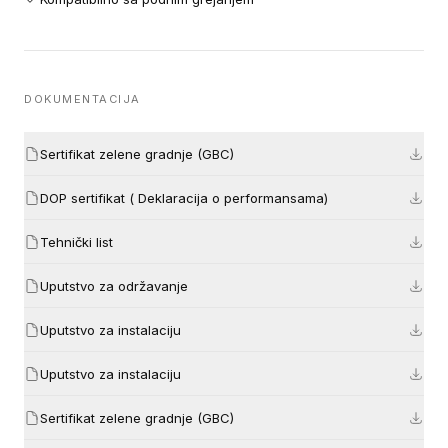
DOKUMENTACIJA
Sertifikat zelene gradnje (GBC)
DOP sertifikat ( Deklaracija o performansama)
Tehnički list
Uputstvo za održavanje
Uputstvo za instalaciju
Uputstvo za instalaciju
Sertifikat zelene gradnje (GBC)