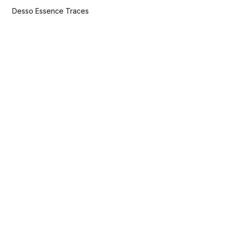
Desso Essence Traces