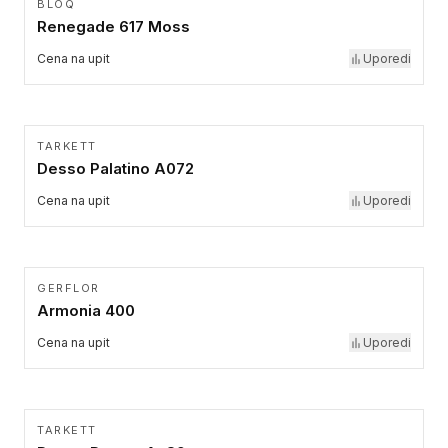
BLOQ
Renegade 617 Moss
Cena na upit
Uporedi
TARKETT
Desso Palatino A072
Cena na upit
Uporedi
GERFLOR
Armonia 400
Cena na upit
Uporedi
TARKETT