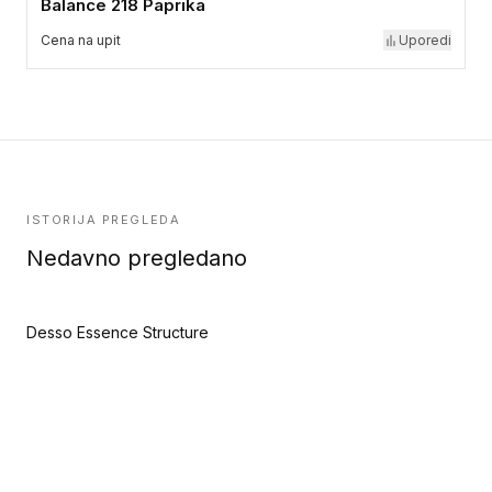
Balance 218 Paprika
Cena na upit
Uporedi
ISTORIJA PREGLEDA
Nedavno pregledano
Desso Essence Structure