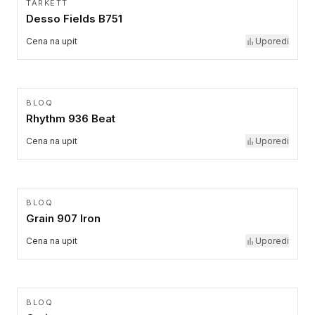
TARKETT
Desso Fields B751
Cena na upit
Uporedi
BLOQ
Rhythm 936 Beat
Cena na upit
Uporedi
BLOQ
Grain 907 Iron
Cena na upit
Uporedi
BLOQ