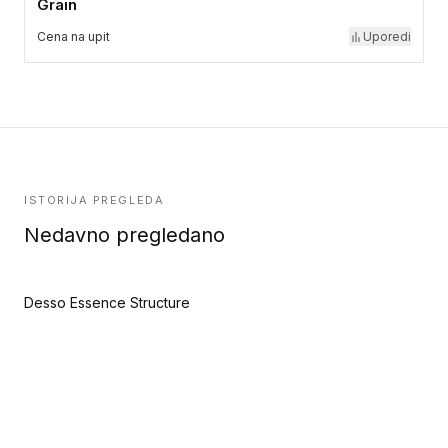
Grain
Cena na upit
Uporedi
ISTORIJA PREGLEDA
Nedavno pregledano
Desso Essence Structure