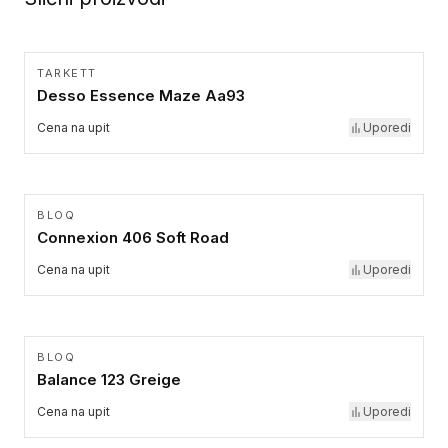
TARKETT
Desso Essence Maze Aa93
Cena na upit
Uporedi
BLOQ
Connexion 406 Soft Road
Cena na upit
Uporedi
BLOQ
Balance 123 Greige
Cena na upit
Uporedi