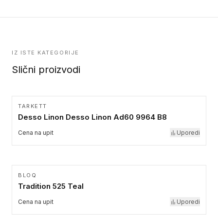
IZ ISTE KATEGORIJE
Slični proizvodi
TARKETT
Desso Linon Desso Linon Ad60 9964 B8
Cena na upit
Uporedi
BLOQ
Tradition 525 Teal
Cena na upit
Uporedi