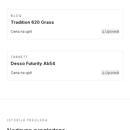
BLOQ
Tradition 620 Grass
Cena na upit
Uporedi
TARKETT
Desso Futurity Ab54
Cena na upit
Uporedi
ISTORIJA PREGLEDA