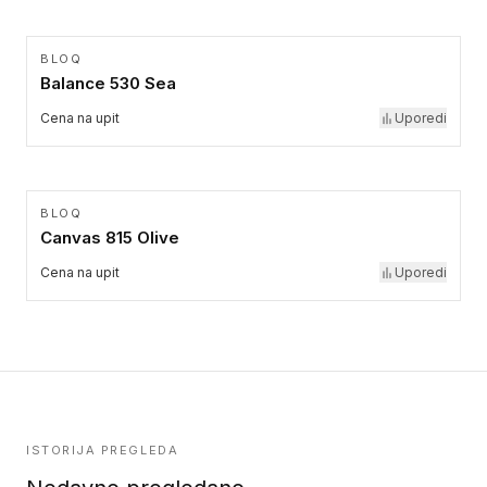
BLOQ
Balance 530 Sea
Cena na upit
Uporedi
BLOQ
Canvas 815 Olive
Cena na upit
Uporedi
ISTORIJA PREGLEDA