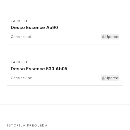
TARKETT
Desso Essence Aa90
Cena na upit
Uporedi
TARKETT
Desso Essence 530 Ab05
Cena na upit
Uporedi
ISTORIJA PREGLEDA