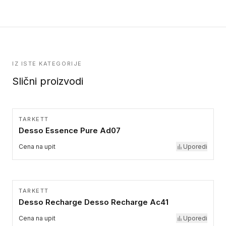
kolekcije.
IZ ISTE KATEGORIJE
Slični proizvodi
TARKETT
Desso Essence Pure Ad07
Cena na upit
Uporedi
TARKETT
Desso Recharge Desso Recharge Ac41
Cena na upit
Uporedi