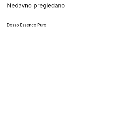
Nedavno pregledano
Desso Essence Pure