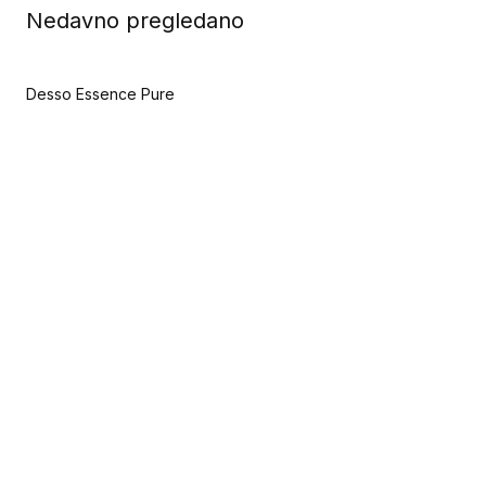
Nedavno pregledano
Desso Essence Pure