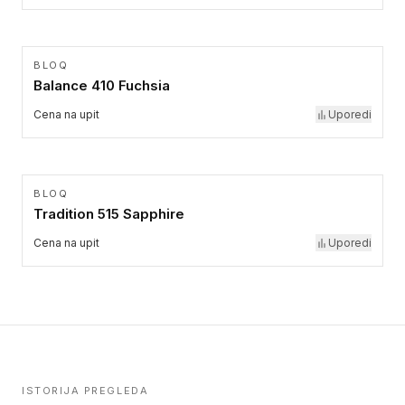
BLOQ
Balance 410 Fuchsia
Cena na upit
Uporedi
BLOQ
Tradition 515 Sapphire
Cena na upit
Uporedi
ISTORIJA PREGLEDA