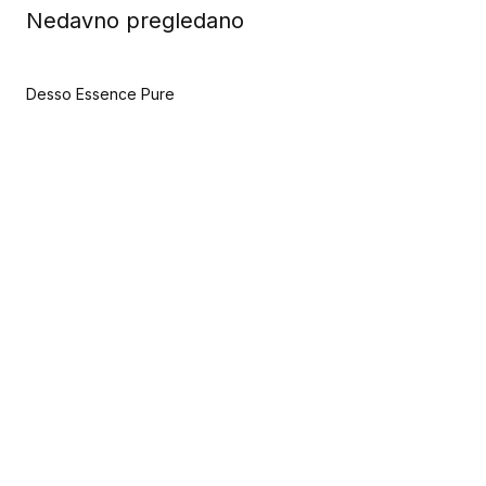
Nedavno pregledano
Desso Essence Pure