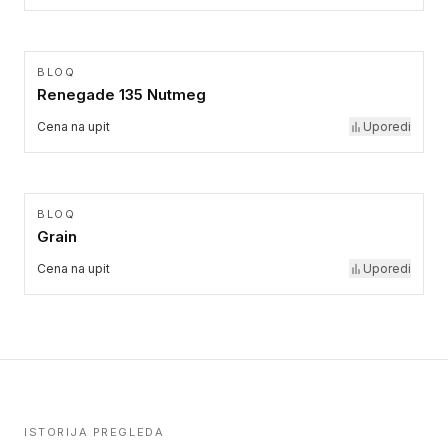
BLOQ
Renegade 135 Nutmeg
Cena na upit
Uporedi
BLOQ
Grain
Cena na upit
Uporedi
ISTORIJA PREGLEDA