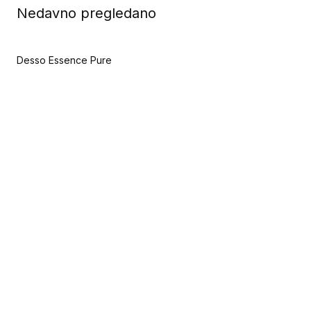
Nedavno pregledano
Desso Essence Pure