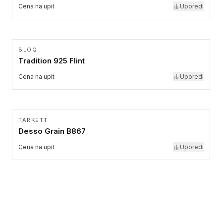
Cena na upit
Uporedi
BLOQ
Tradition 925 Flint
Cena na upit
Uporedi
TARKETT
Desso Grain B867
Cena na upit
Uporedi