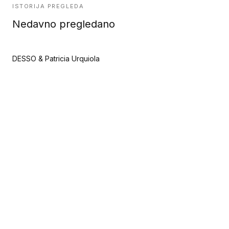
ISTORIJA PREGLEDA
Nedavno pregledano
DESSO & Patricia Urquiola