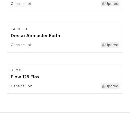
Cena na upit
Uporedi
TARKETT
Desso Airmaster Earth
Cena na upit
Uporedi
BLOQ
Flow 125 Flax
Cena na upit
Uporedi