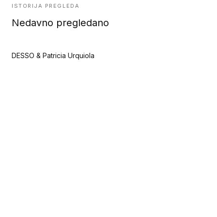
ISTORIJA PREGLEDA
Nedavno pregledano
DESSO & Patricia Urquiola