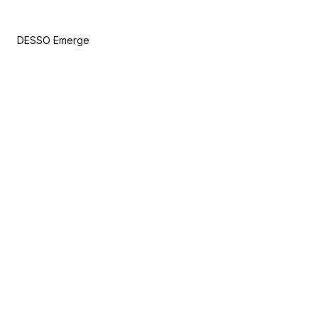
DESSO Emerge