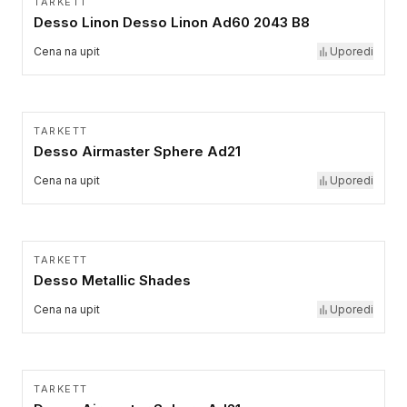
TARKETT
Desso Linon Desso Linon Ad60 2043 B8
Cena na upit
Uporedi
TARKETT
Desso Airmaster Sphere Ad21
Cena na upit
Uporedi
TARKETT
Desso Metallic Shades
Cena na upit
Uporedi
TARKETT