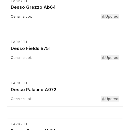
TARKETT
Desso Grezzo Ab64
Cena na upit
Uporedi
TARKETT
Desso Fields B751
Cena na upit
Uporedi
TARKETT
Desso Palatino A072
Cena na upit
Uporedi
TARKETT