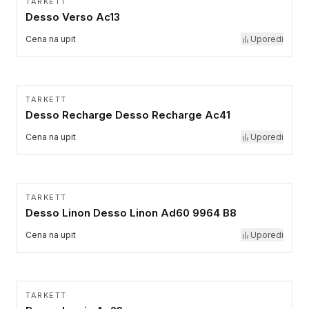
TARKETT
Desso Verso Ac13
Cena na upit
Uporedi
TARKETT
Desso Recharge Desso Recharge Ac41
Cena na upit
Uporedi
TARKETT
Desso Linon Desso Linon Ad60 9964 B8
Cena na upit
Uporedi
TARKETT