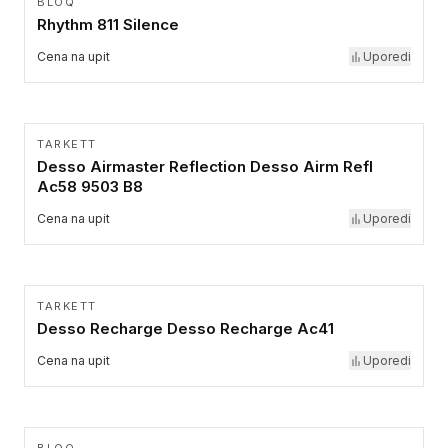
BLOQ
Rhythm 811 Silence
Cena na upit
Uporedi
TARKETT
Desso Airmaster Reflection Desso Airm Refl
Ac58 9503 B8
Cena na upit
Uporedi
TARKETT
Desso Recharge Desso Recharge Ac41
Cena na upit
Uporedi