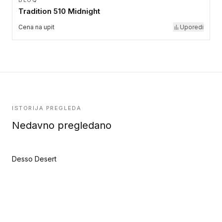
BLOQ
Tradition 510 Midnight
Cena na upit
Uporedi
ISTORIJA PREGLEDA
Nedavno pregledano
Desso Desert