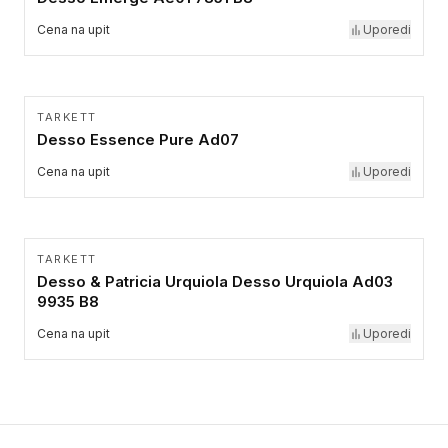
Cena na upit
Uporedi
TARKETT
Desso Essence Pure Ad07
Cena na upit
Uporedi
TARKETT
Desso & Patricia Urquiola Desso Urquiola Ad03
9935 B8
Cena na upit
Uporedi