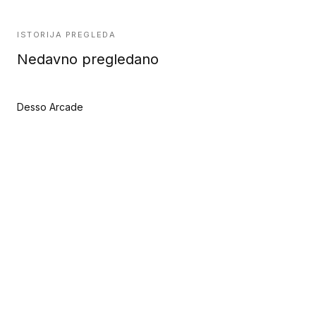
ISTORIJA PREGLEDA
Nedavno pregledano
Desso Arcade