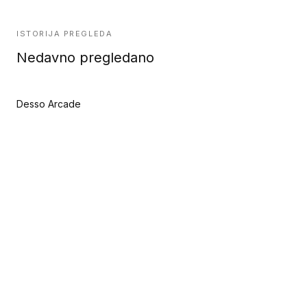
ISTORIJA PREGLEDA
Nedavno pregledano
Desso Arcade