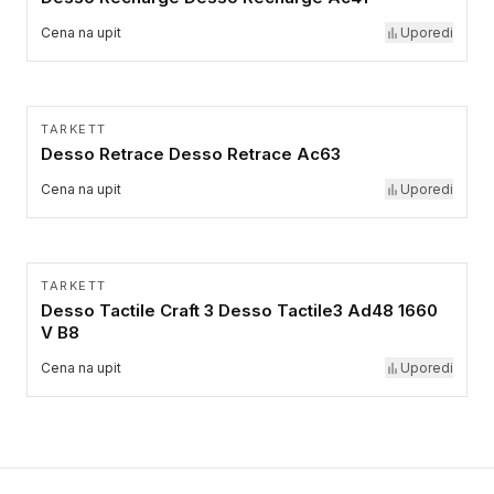
Cena na upit
Uporedi
TARKETT
Desso Retrace Desso Retrace Ac63
Cena na upit
Uporedi
TARKETT
Desso Tactile Craft 3 Desso Tactile3 Ad48 1660
V B8
Cena na upit
Uporedi