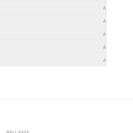
WALL BASE