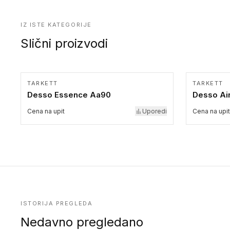
IZ ISTE KATEGORIJE
Slični proizvodi
TARKETT
TARKETT
Desso Essence Aa90
Desso Ai
Cena na upit
Uporedi
Cena na upit
ISTORIJA PREGLEDA
Nedavno pregledano