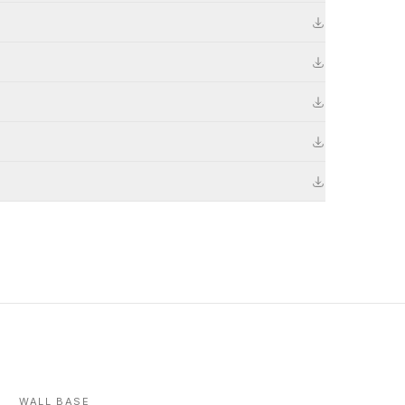
WALL BASE