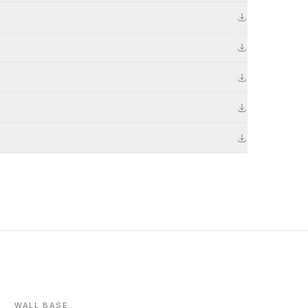
WALL BASE