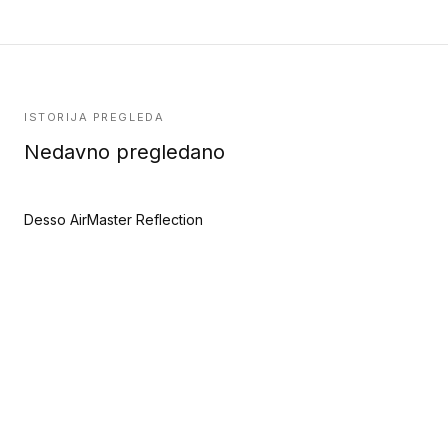
ISTORIJA PREGLEDA
Nedavno pregledano
Desso AirMaster Reflection