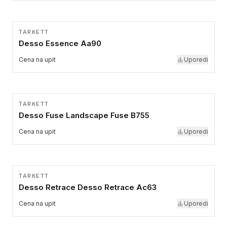
TARKETT
Desso Essence Aa90
Cena na upit
Uporedi
TARKETT
Desso Fuse Landscape Fuse B755
Cena na upit
Uporedi
TARKETT
Desso Retrace Desso Retrace Ac63
Cena na upit
Uporedi