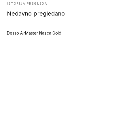
ISTORIJA PREGLEDA
Nedavno pregledano
Desso AirMaster Nazca Gold