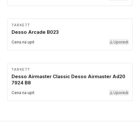
TARKETT
Desso Arcade B023
Cena na upit
Uporedi
TARKETT
Desso Airmaster Classic Desso Airmaster Ad20
7924 B8
Cena na upit
Uporedi