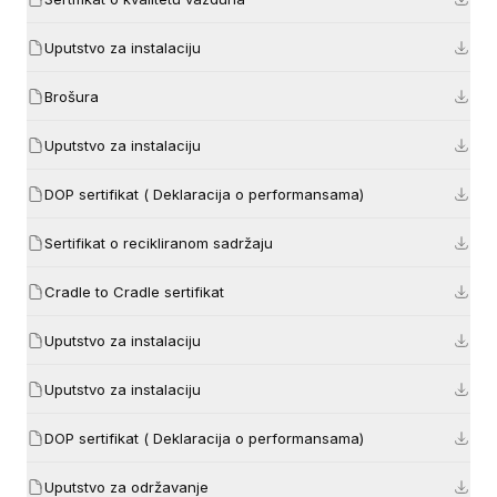
Uputstvo za instalaciju
Brošura
Uputstvo za instalaciju
DOP sertifikat ( Deklaracija o performansama)
Sertifikat o recikliranom sadržaju
Cradle to Cradle sertifikat
Uputstvo za instalaciju
Uputstvo za instalaciju
DOP sertifikat ( Deklaracija o performansama)
Uputstvo za održavanje