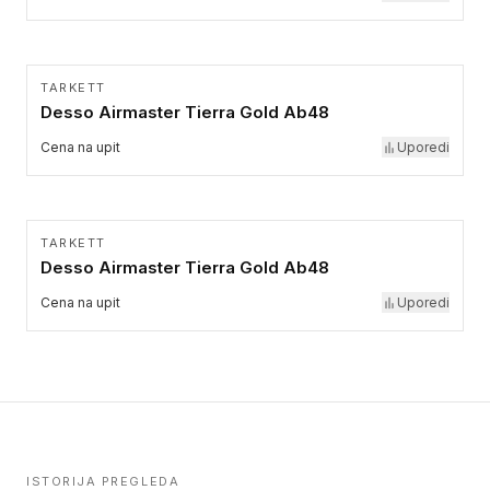
TARKETT
Desso Airmaster Tierra Gold Ab48
Cena na upit
Uporedi
TARKETT
Desso Airmaster Tierra Gold Ab48
Cena na upit
Uporedi
ISTORIJA PREGLEDA