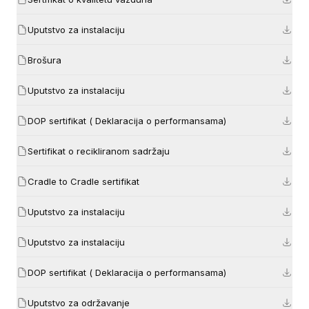
Uputstvo za instalaciju
Brošura
Uputstvo za instalaciju
DOP sertifikat ( Deklaracija o performansama)
Sertifikat o recikliranom sadržaju
Cradle to Cradle sertifikat
Uputstvo za instalaciju
Uputstvo za instalaciju
DOP sertifikat ( Deklaracija o performansama)
Uputstvo za održavanje