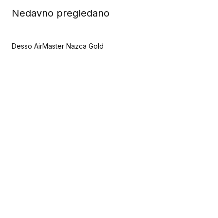
Nedavno pregledano
Desso AirMaster Nazca Gold