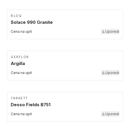
BLOQ
Solace 990 Granite
Cena na upit
Uporedi
GERFLOR
Argilla
Cena na upit
Uporedi
TARKETT
Desso Fields B751
Cena na upit
Uporedi