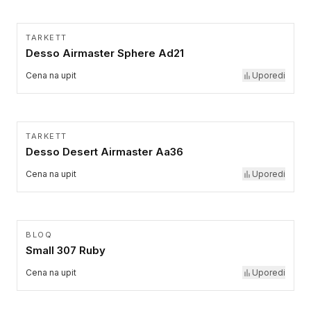
TARKETT
Desso Airmaster Sphere Ad21
Cena na upit
Uporedi
TARKETT
Desso Desert Airmaster Aa36
Cena na upit
Uporedi
BLOQ
Small 307 Ruby
Cena na upit
Uporedi