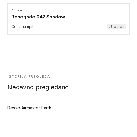
BLOQ
Renegade 942 Shadow
Cena na upit
Uporedi
ISTORIJA PREGLEDA
Nedavno pregledano
Desso Airmaster Earth