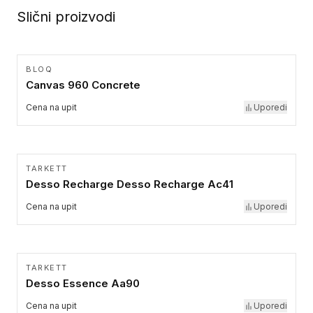
Slični proizvodi
BLOQ
Canvas 960 Concrete
Cena na upit
Uporedi
TARKETT
Desso Recharge Desso Recharge Ac41
Cena na upit
Uporedi
TARKETT
Desso Essence Aa90
Cena na upit
Uporedi