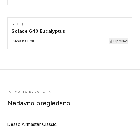
BLOQ
Solace 640 Eucalyptus
Cena na upit
Uporedi
ISTORIJA PREGLEDA
Nedavno pregledano
Desso Airmaster Classic