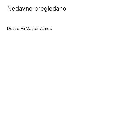
Nedavno pregledano
Desso AirMaster Atmos