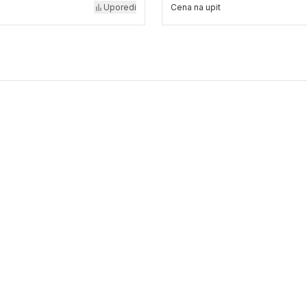
Uporedi
Cena na upit