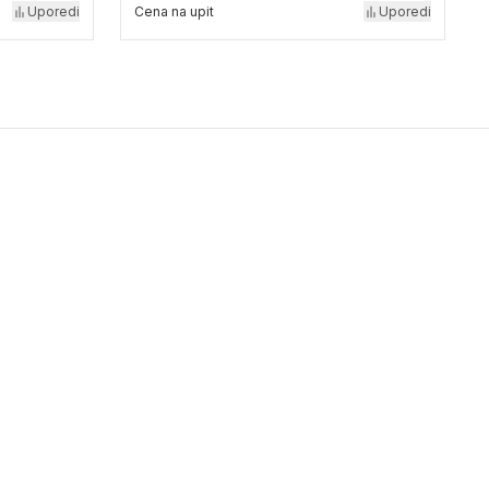
Uporedi
Cena na upit
Uporedi