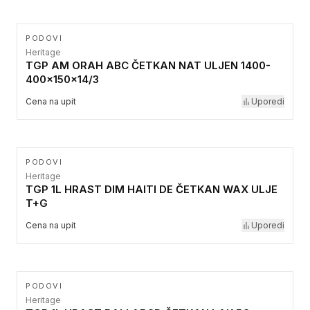
PODOVI
Heritage
TGP AM ORAH ABC ČETKAN NAT ULJEN 1400-
400x150x14/3
Cena na upit
Uporedi
PODOVI
Heritage
TGP 1L HRAST DIM HAITI DE ČETKAN WAX ULJE
T+G
Cena na upit
Uporedi
PODOVI
Heritage