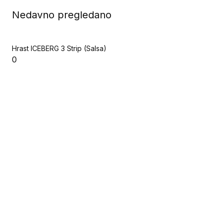
Nedavno pregledano
Hrast ICEBERG 3 Strip (Salsa)
0