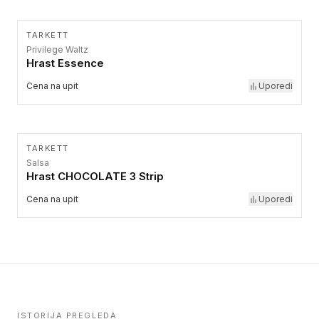
TARKETT
Privilege Waltz
Hrast Essence
Cena na upit
Uporedi
TARKETT
Salsa
Hrast CHOCOLATE 3 Strip
Cena na upit
Uporedi
ISTORIJA PREGLEDA