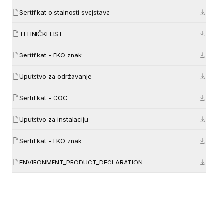
Sertifikat o stalnosti svojstava
TEHNIČKI LIST
Sertifikat - EKO znak
Uputstvo za održavanje
Sertifikat - COC
Uputstvo za instalaciju
Sertifikat - EKO znak
ENVIRONMENT_PRODUCT_DECLARATION