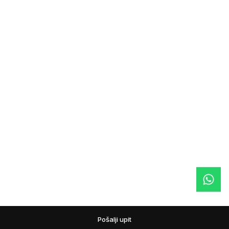
Pošalji upit