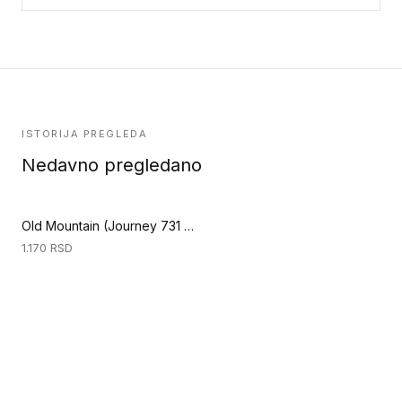
ISTORIJA PREGLEDA
Nedavno pregledano
Old Mountain (Journey 731 4V)
1.170
RSD