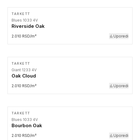
TARKETT
Blues 1033 4V
Riverside Oak
2.010 RSD/m²
Uporedi
TARKETT
Giant 1233 4V
Oak Cloud
2.010 RSD/m²
Uporedi
TARKETT
Blues 1033 4V
Bourbon Oak
2.010 RSD/m²
Uporedi