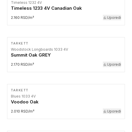
Timeless 1232 4V
Timeless 1233 4V Canadian Oak
2.160 RSD/m²
Uporedi
TARKETT
Woodstock Longboards 1033 4V
Summit Oak GREY
2.170 RSD/m²
Uporedi
TARKETT
Blues 1033 4V
Voodoo Oak
2.010 RSD/m²
Uporedi