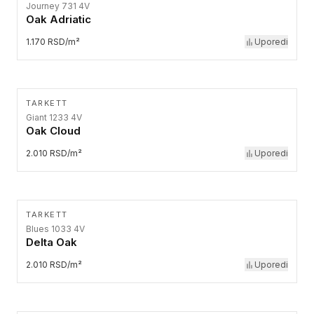
Journey 731 4V
Oak Adriatic
1.170 RSD/m²
Uporedi
TARKETT
Giant 1233 4V
Oak Cloud
2.010 RSD/m²
Uporedi
TARKETT
Blues 1033 4V
Delta Oak
2.010 RSD/m²
Uporedi