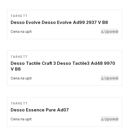
TARKETT
Desso Evolve Desso Evolve Ad99 2937 V B8
Cena na upit
Uporedi
TARKETT
Desso Tactile Craft 3 Desso Tactile3 Ad48 9970
V B8
Cena na upit
Uporedi
TARKETT
Desso Essence Pure Ad07
Cena na upit
Uporedi