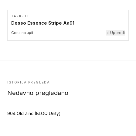
TARKETT
Desso Essence Stripe Aa91
Cena na upit
Uporedi
ISTORIJA PREGLEDA
Nedavno pregledano
904 Old Zinc (BLOQ Unity)