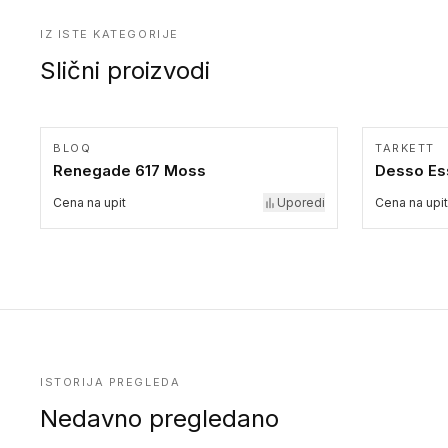
IZ ISTE KATEGORIJE
Slični proizvodi
BLOQ
TARKETT
Renegade 617 Moss
Desso Es
Cena na upit
Uporedi
Cena na upit
ISTORIJA PREGLEDA
Nedavno pregledano