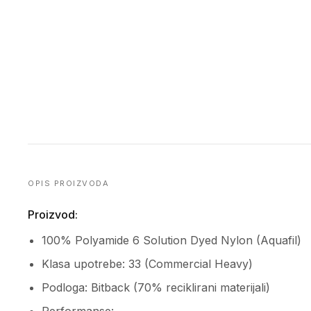
OPIS PROIZVODA
Proizvod:
100% Polyamide 6 Solution Dyed Nylon (Aquafil)
Klasa upotrebe: 33 (Commercial Heavy)
Podloga: Bitback (70% reciklirani materijali)