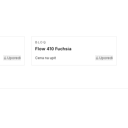
BLOQ
Flow 410 Fuchsia
Uporedi
Cena na upit
Uporedi