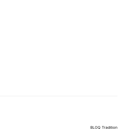
BLOQ Tradition