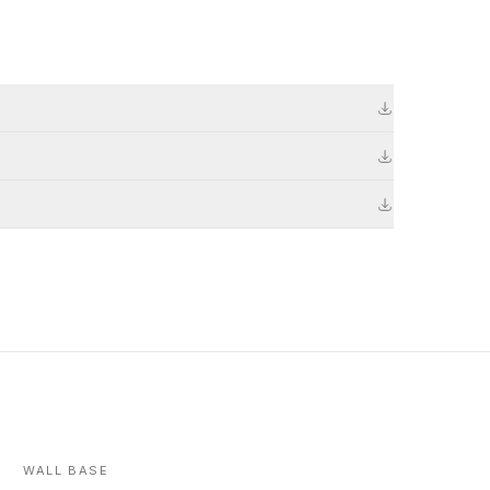
WALL BASE