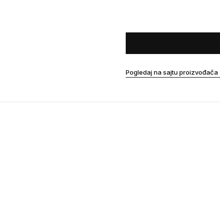
Pogledaj na sajtu proizvođača