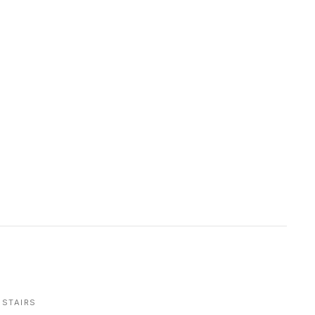
STAIRS